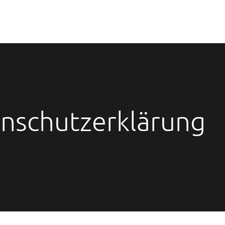
nschutzerklärung