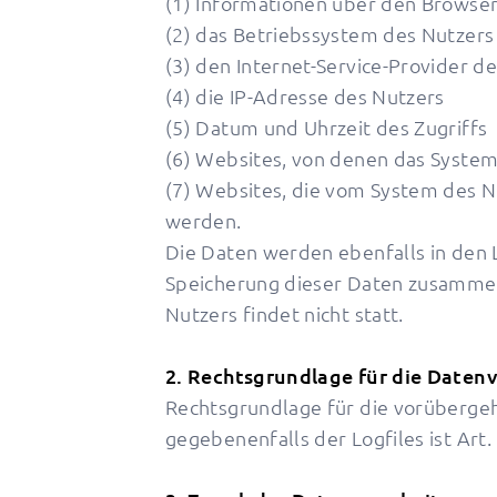
(1) Informationen über den Browse
(2) das Betriebssystem des Nutzers
(3) den Internet-Service-Provider d
(4) die IP-Adresse des Nutzers
(5) Datum und Uhrzeit des Zugriffs
(6) Websites, von denen das System
(7) Websites, die vom System des 
werden.
Die Daten werden ebenfalls in den 
Speicherung dieser Daten zusamme
Nutzers findet nicht statt.
2. Rechtsgrundlage für die Daten
Rechtsgrundlage für die vorüberge
gegebenenfalls der Logfiles ist Art. 