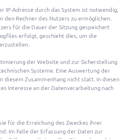
r IP-Adresse durch das System ist notwendig,
n den Rechner des Nutzers zu ermöglichen.
zers für die Dauer der Sitzung gespeichert
ogfiles erfolgt, geschieht dies, um die
erzustellen.
timierung der Website und zur Sicherstellung
stechnischen Systeme. Eine Auswertung der
n diesem Zusammenhang nicht statt. In diesen
tes Interesse an der Datenverarbeitung nach
ie für die Erreichung des Zweckes ihrer
nd. Im Falle der Erfassung der Daten zur