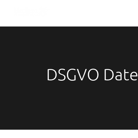
DSGVO Date