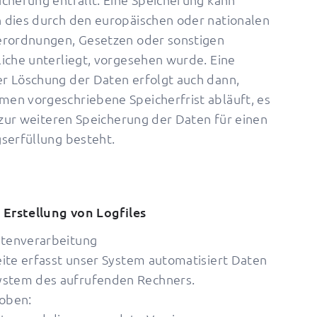
 dies durch den europäischen oder nationalen
Verordnungen, Gesetzen oder sonstigen
iche unterliegt, vorgesehen wurde. Eine
r Löschung der Daten erfolgt auch dann,
en vorgeschriebene Speicherfrist abläuft, es
t zur weiteren Speicherung der Daten für einen
gserfüllung besteht.
d Erstellung von Logfiles
atenverarbeitung
eite erfasst unser System automatisiert Daten
stem des aufrufenden Rechners.
oben: