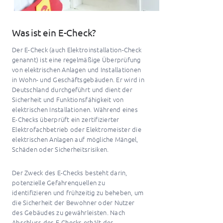
Was ist ein E-Check?
Der E-Check (auch Elektroinstallation-Check
genannt) ist eine regelmäßige Überprüfung
von elektrischen Anlagen und Installationen
in Wohn- und Geschäftsgebäuden. Er wird in
Deutschland durchgeführt und dient der
Sicherheit und Funktionsfähigkeit von
elektrischen Installationen. Während eines
E-Checks überprüft ein zertifizierter
Elektrofachbetrieb oder Elektromeister die
elektrischen Anlagen auf mögliche Mängel,
Schäden oder Sicherheitsrisiken.
Der Zweck des E-Checks besteht darin,
potenzielle Gefahrenquellen zu
identifizieren und frühzeitig zu beheben, um
die Sicherheit der Bewohner oder Nutzer
des Gebäudes zu gewährleisten. Nach
Abschluss des E-Checks erhält der