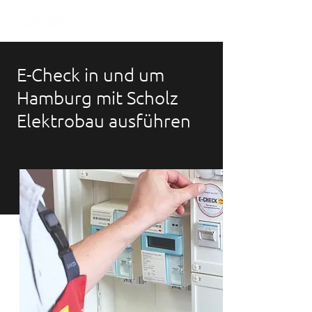
E-Check in und um
Hamburg mit Scholz
Elektrobau ausführen