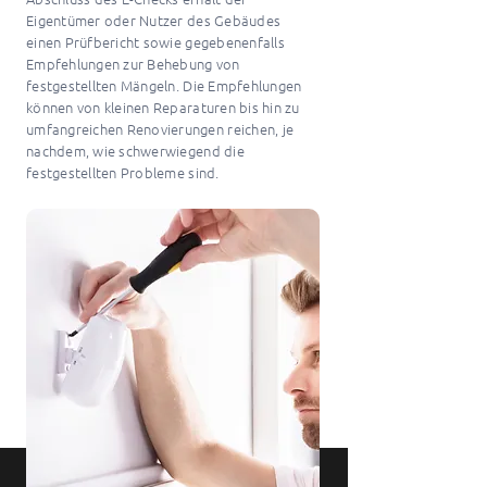
Eigentümer oder Nutzer des Gebäudes
einen Prüfbericht sowie gegebenenfalls
Empfehlungen zur Behebung von
festgestellten Mängeln. Die Empfehlungen
können von kleinen Reparaturen bis hin zu
umfangreichen Renovierungen reichen, je
nachdem, wie schwerwiegend die
festgestellten Probleme sind.